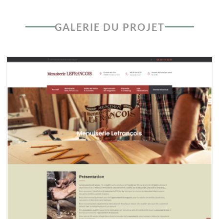
GALERIE DU PROJET